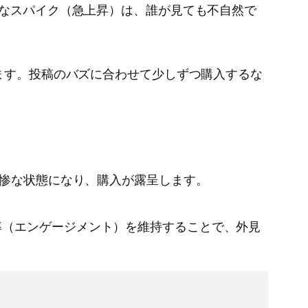
常なスパイク（急上昇）は、誰が見ても不自然で
います。投稿のバズに合わせて少しずつ購入するな
悲惨な状態になり、購入が露呈します。
率（エンゲージメント）を維持することで、外見