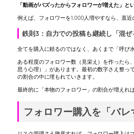
「動画がバズったからフォロワーが増えた」と
例えば、フォロワーを1,000人増やすなら、
鉄則3：自力での投稿も継続し「混ぜ
全てを購入に頼るのではなく、あくまで「呼び
ある程度のフォロワー数（見栄え）を作ったら
思う心理）」があります。最初の数字さえ整っ
の割合の中に埋もれていきます。
最終的に「本物のフォロワー」の割合が増えれ
フォロワー購入を「バレ
リスク管理さえ徹底すれば、フォロワー購入は