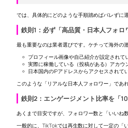
では、具体的にどのような手順踏めばバレずに
鉄則1：必ず「高品質・日本人フォロ
最も重要なのは業者選びです。ケチって海外の激
プロフィール画像や自己紹介が設定されて
実際に稼働している（投稿がある）アカウ
日本国内のIPアドレスからアクセスされて
このような「リアルな日本人フォロワー」であ
鉄則2：エンゲージメント比率を「10
あくまで目安ですが、フォロワー数と「いいね
一般的に、TikTokでは再生数に対して一定