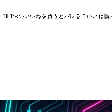
TikTokのいいねを買うとバレる？いいね