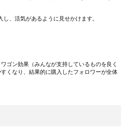
購入し、活気があるように見せかけます。
ドワゴン効果（みんなが支持しているものを良く
やすくなり、結果的に購入したフォロワーが全体