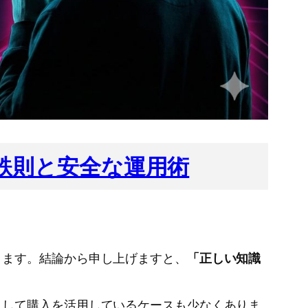
の鉄則と安全な運用術
ります。結論から申し上げますと、
「正しい知識
として購入を活用しているケースも少なくありま