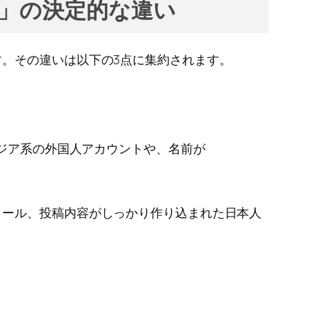
人」の決定的な違い
。その違いは以下の3点に集約されます。
アジア系の外国人アカウントや、名前が
ィール、投稿内容がしっかり作り込まれた日本人