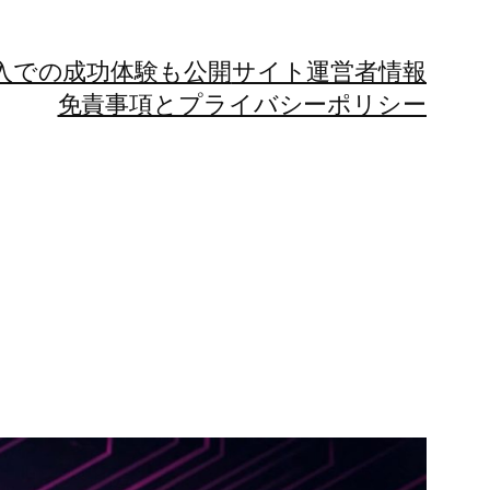
購入での成功体験も公開
サイト運営者情報
免責事項とプライバシーポリシー